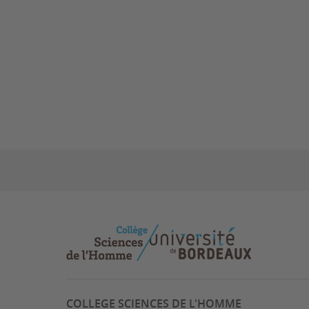
COLLEGE SCIENCES DE L'HOMME