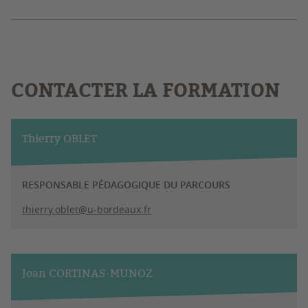
CONTACTER LA FORMATION
Thierry OBLET
RESPONSABLE PÉDAGOGIQUE DU PARCOURS
thierry.oblet@u-bordeaux.fr
Joan CORTINAS-MUNOZ