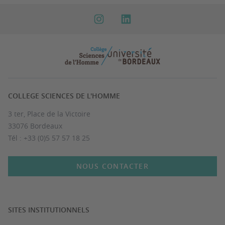
COLLEGE SCIENCES DE L'HOMME
3 ter, Place de la Victoire
33076 Bordeaux
Tél : +33 (0)5 57 57 18 25
NOUS CONTACTER
SITES INSTITUTIONNELS