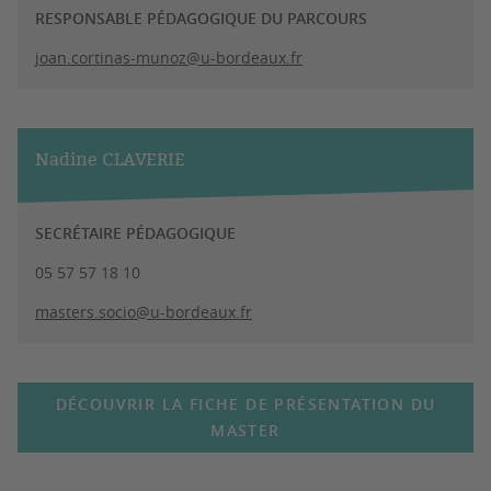
RESPONSABLE PÉDAGOGIQUE DU PARCOURS
joan.cortinas-munoz@u-bordeaux.fr
Nadine CLAVERIE
SECRÉTAIRE PÉDAGOGIQUE
05 57 57 18 10
masters.socio@u-bordeaux.fr
DÉCOUVRIR LA FICHE DE PRÉSENTATION DU
MASTER