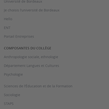
Université de Bordeaux
Je choisis l’université de Bordeaux
Hello
ENT
Portail Entreprises
COMPOSANTES DU COLLÈGE
Anthropologie sociale, ethnologie
Département Langues et Cultures
Psychologie
Sciences de l’Éducation et de la Formation
Sociologie
STAPS