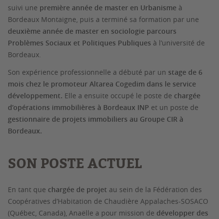
suivi une
première année de master en Urbanisme
à
Bordeaux Montaigne, puis a terminé sa formation par une
deuxième année de master en sociologie parcours
Problèmes Sociaux et Politiques Publiques
à l’université de
Bordeaux.
Son expérience professionnelle a débuté par un
stage de 6
mois chez le promoteur Altarea Cogedim dans le service
développement.
Elle a ensuite occupé le poste de
chargée
d’opérations immobilières à Bordeaux INP
et un poste de
gestionnaire de projets immobiliers au Groupe CIR à
Bordeaux.
SON POSTE ACTUEL
En tant que
chargée de projet
au sein de la Fédération des
Coopératives d’Habitation de Chaudière Appalaches-SOSACO
(Québec, Canada), Anaëlle a pour mission de
développer des