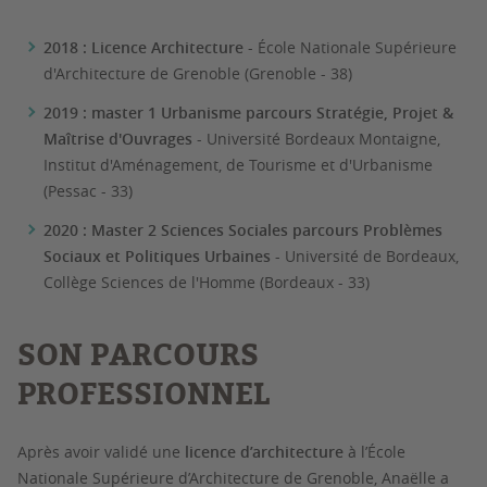
2018 : Licence Architecture
- École Nationale Supérieure
d'Architecture de Grenoble (Grenoble - 38)
2019 : master 1 Urbanisme parcours Stratégie, Projet &
Maîtrise d'Ouvrages
- Université Bordeaux Montaigne,
Institut d'Aménagement, de Tourisme et d'Urbanisme
(Pessac - 33)
2020 : Master 2 Sciences Sociales parcours Problèmes
Sociaux et Politiques Urbaines
- Université de Bordeaux,
Collège Sciences de l'Homme (Bordeaux - 33)
SON PARCOURS
PROFESSIONNEL
Après avoir validé une
licence d’architecture
à l’École
Nationale Supérieure d’Architecture de Grenoble, Anaëlle a