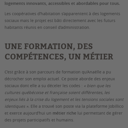
logements innovants, accessibles et abordables pour tous.
Les coopératives d’habitation s’apparentent à des logements
sociaux mais le projet est bâti directement avec les futurs
habitants réunis en conseil d’administration.
UNE FORMATION, DES
COMPÉTENCES, UN MÉTIER
C’est grâce à son parcours de formation qu’Anaëlle a pu
décrocher son emploi actuel. Ce poste aborde des enjeux
sociaux dont elle a su déceler les codes :
« bien que les
cultures québécoise et française soient différentes, les
enjeux liés à la crise du logement et les tensions sociales sont
identiques ».
Elle a trouvé son poste via la plateforme Jobillico
et exerce aujourd’hui un
métier riche
lui permettant de gérer
des projets participatifs et humains.