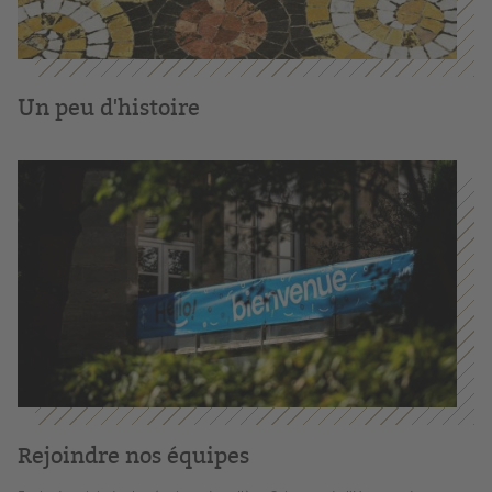
Un peu d'histoire
Rejoindre nos équipes