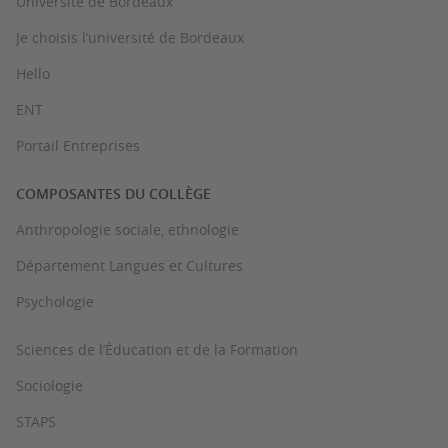
Université de Bordeaux
Je choisis l’université de Bordeaux
Hello
ENT
Portail Entreprises
COMPOSANTES DU COLLÈGE
Anthropologie sociale, ethnologie
Département Langues et Cultures
Psychologie
Sciences de l’Éducation et de la Formation
Sociologie
STAPS