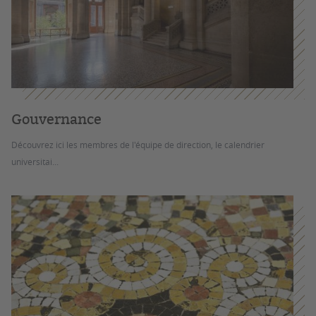
Gouvernance
Découvrez ici les membres de l'équipe de direction, le calendrier
universitai...