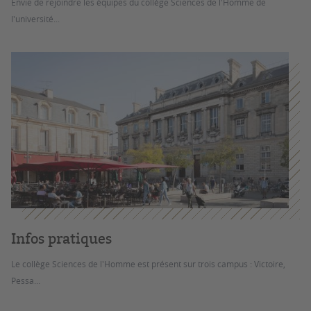
Envie de rejoindre les équipes du collège Sciences de l'Homme de
l'université...
Infos pratiques
Le collège Sciences de l'Homme est présent sur trois campus : Victoire,
Pessa...