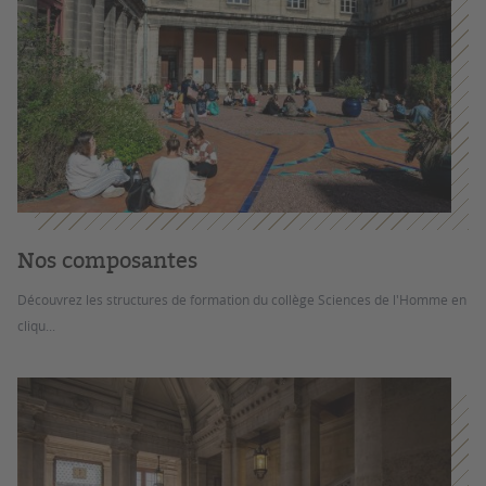
Nos composantes
Découvrez les structures de formation du collège Sciences de l'Homme en
cliqu...