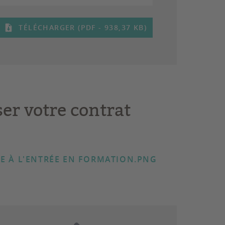
TÉLÉCHARGER (PDF - 938,37 KB)
ser votre contrat
RE À L'ENTRÉE EN FORMATION.PNG