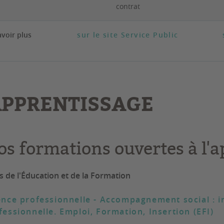
contrat
avoir plus
sur le site Service Public
APPRENTISSAGE
os formations ouvertes à l'
s de l'Éducation et de la Formation
ence professionnelle - Accompagnement social : in
fessionnelle. Emploi, Formation, Insertion (EFI)