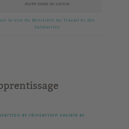
durée totale du contrat
sur le site du Ministère du Travail et des
Solidarités
apprentissage
sertion et réinsertion sociale et