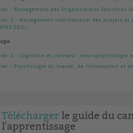
ter - Management des Organisations Sportives 
ter 2 - Management international des projets et p
2PAS SDG)
ogie
ter 2 - Cognition et cerveau : neuropsychologie 
ter - Psychologie du travail, de l’orientation et 
Télécharger
le guide du ca
l'apprentissage