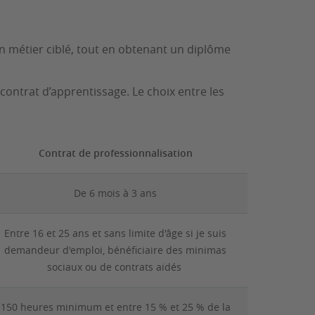
n métier ciblé, tout en obtenant un diplôme
 contrat d’apprentissage. Le choix entre les
Contrat de professionnalisation
De 6 mois à 3 ans
Entre 16 et 25 ans et sans limite d'âge si je suis
demandeur d'emploi, bénéficiaire des minimas
sociaux ou de contrats aidés
150 heures minimum et entre 15 % et 25 % de la