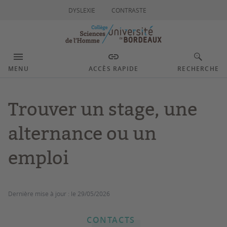
DYSLEXIE
CONTRASTE
MENU
ACCÈS RAPIDE
RECHERCHE
Trouver un stage, une
alternance ou un
emploi
Dernière mise à jour :
le 29/05/2026
CONTACTS