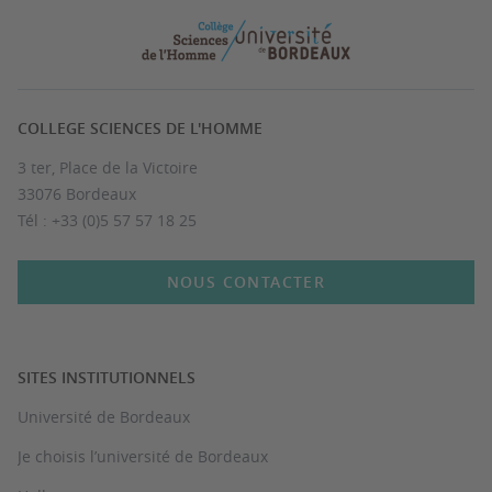
COLLEGE SCIENCES DE L'HOMME
3 ter, Place de la Victoire
33076 Bordeaux
Tél : +33 (0)5 57 57 18 25
NOUS CONTACTER
SITES INSTITUTIONNELS
Université de Bordeaux
Je choisis l’université de Bordeaux