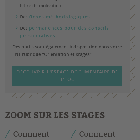
lettre de motivation
Des
fiches méthodologiques
Des
permanences pour des conseils
personnalisés
.
Des outils sont également à disposition dans votre
ENT rubrique "Orientation et stages".
DÉCOUVRIR L'ESPACE DOCUMENTAIRE DE
L'EOC
ZOOM SUR LES STAGES
Comment
Comment