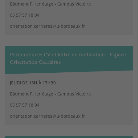
Bâtiment F, 1er étage - Campus Victoire
05 57 57 18 04
orientation.carrieres@u-bordeaux.fr
Permanences CV et lettre de motivation - Espace
Orientation Carrières
JEUDI DE 13H À 17H30
Bâtiment F, 1er étage - Campus Victoire
05 57 57 18 04
orientation.carrieres@u-bordeaux.fr