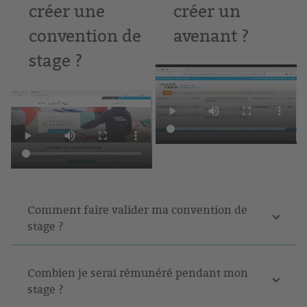
créer une
créer un
convention de
avenant ?
stage ?
Comment faire valider ma convention de
stage ?
Combien je serai rémunéré pendant mon
stage ?