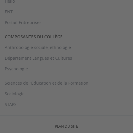
Hello
ENT
Portail Entreprises
COMPOSANTES DU COLLÈGE
Anthropologie sociale, ethnologie
Département Langues et Cultures
Psychologie
Sciences de l’Éducation et de la Formation
Sociologie
STAPS
PLAN DU SITE