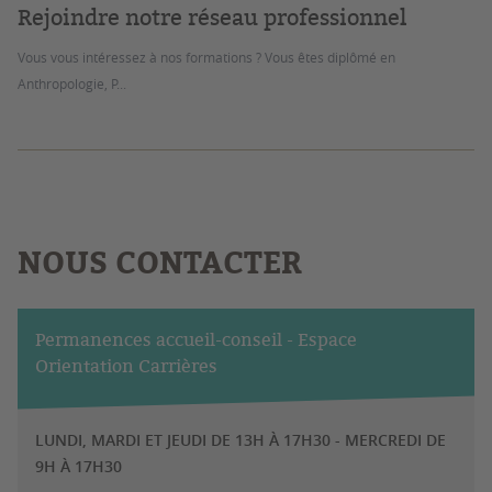
Rejoindre notre réseau professionnel
Vous vous intéressez à nos formations ? Vous êtes diplômé en
Anthropologie, P...
NOUS CONTACTER
Permanences accueil-conseil - Espace
Orientation Carrières
LUNDI, MARDI ET JEUDI DE 13H À 17H30 - MERCREDI DE
9H À 17H30