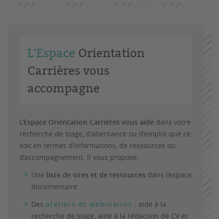
L'Espace
Orientation
Carrières vous
accompagne
L’
Espace Orientation Carrières vous aide
dans votre
recherche de stage, d'alternance ou d'emploi que ce
soit en termes d’informations, de ressources ou
d’accompagnement. Il vous propose:
Une
liste de sites et de ressources
dans l'espace
documentaire
Des
ateliers et webinaires
: aide
à la
recherche de stage, aide à la rédaction de CV et