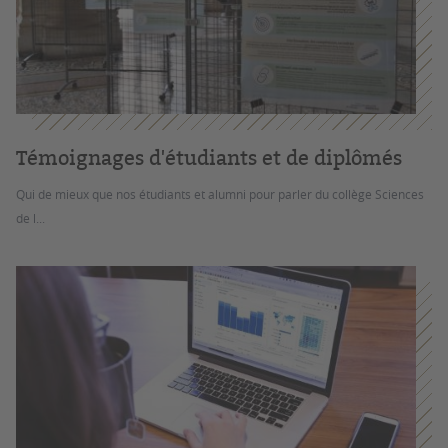
Témoignages d'étudiants et de diplômés
Qui de mieux que nos étudiants et alumni pour parler du collège Sciences
de l...