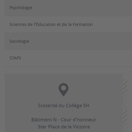
Psychologie
Sciences de l'Éducation et de la Formation
Sociologie
STAPS
Scolarité du Collège SH
Bâtiment N - Cour d'honneur
3ter Place de la Victoire