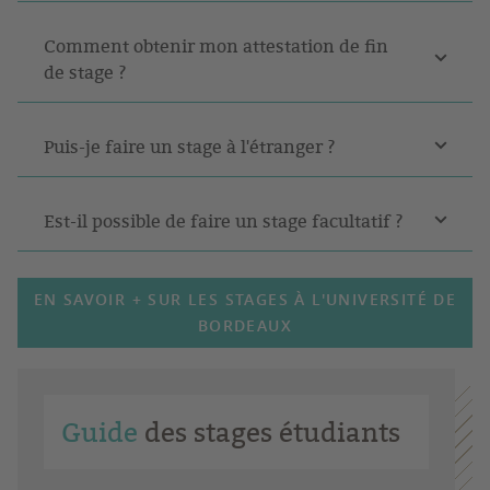
Comment obtenir mon attestation de fin
de stage ?
Puis-je faire un stage à l'étranger ?
Est-il possible de faire un stage facultatif ?
EN SAVOIR + SUR LES STAGES À L'UNIVERSITÉ DE
BORDEAUX
Guide
des stages étudiants