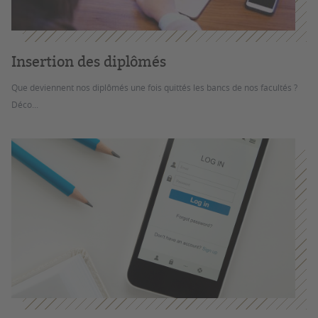
Insertion des diplômés
Que deviennent nos diplômés une fois quittés les bancs de nos facultés ?
Déco...