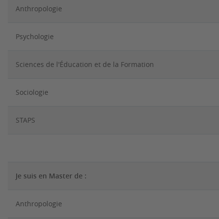
Anthropologie
Psychologie
Sciences de l'Éducation et de la Formation
Sociologie
STAPS
Je suis en Master de :
Anthropologie