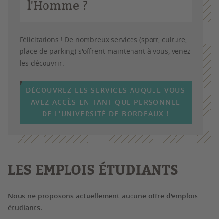
l'Homme ?
Félicitations ! De nombreux services (sport, culture,
place de parking) s'offrent maintenant à vous, venez
les découvrir.
DÉCOUVREZ LES SERVICES AUQUEL VOUS
AVEZ ACCÈS EN TANT QUE PERSONNEL
DE L'UNIVERSITÉ DE BORDEAUX !
LES EMPLOIS ÉTUDIANTS
Nous ne proposons actuellement aucune offre d'emplois
étudiants.