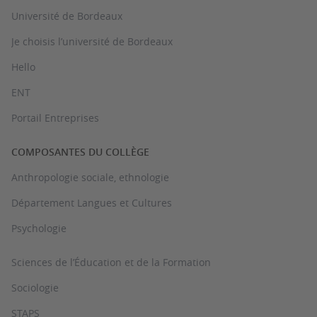
Université de Bordeaux
Je choisis l’université de Bordeaux
Hello
ENT
Portail Entreprises
COMPOSANTES DU COLLÈGE
Anthropologie sociale, ethnologie
Département Langues et Cultures
Psychologie
Sciences de l’Éducation et de la Formation
Sociologie
STAPS