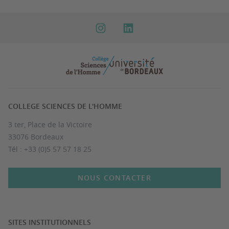
COLLEGE SCIENCES DE L'HOMME
3 ter, Place de la Victoire
33076 Bordeaux
Tél : +33 (0)5 57 57 18 25
NOUS CONTACTER
SITES INSTITUTIONNELS