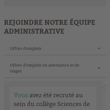
REJOINDRE NOTRE ÉQUIPE
ADMINISTRATIVE
Offres d'emplois
Offres d'emplois en alternance et de
stages
Vous
avez été recruté au
sein du collège Sciences de