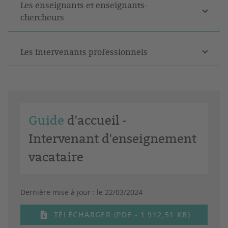
Les enseignants et enseignants-
chercheurs
Les intervenants professionnels
Guide
d'accueil -
Intervenant d'enseignement
vacataire
Dernière mise à jour :
le 22/03/2024
TÉLÉCHARGER (PDF - 1 912,51 KB)