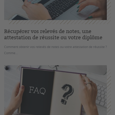
Récupérer vos relevés de notes, une
attestation de réussite ou votre diplôme
Comment obtenir vos relevés de notes ou votre attestation de réussite ?
Comme...