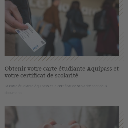
Obtenir votre carte étudiante Aquipass et
votre certificat de scolarité
La carte étudiante Aquipass et le certificat de scolarité sont deux
documents...