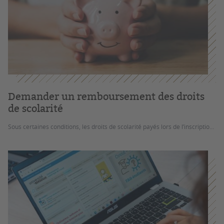
Demander un remboursement des droits
de scolarité
Sous certaines conditions, les droits de scolarité payés lors de l’inscriptio...