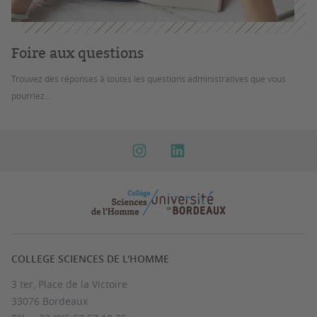
Foire aux questions
Trouvez des réponses à toutes les questions administratives que vous
pourriez...
COLLEGE SCIENCES DE L'HOMME
3 ter, Place de la Victoire
33076 Bordeaux