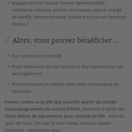
engagé (service civique, réserve opérationnelle,
volontariat militaire, activité associative), salarié, chargé
de famille, femme enceinte, double inscrit et en formation
licence ?
Alors, vous pouvez bénéficier ...
d’un service de proximité.
d'une évaluation de vos besoins et d’un conseil pour vos
aménagements.
d'interlocuteurs privilégiés dans votre composante de
formation.
Prenez rendez-vous dès que possible auprès du chargé
d’accompagnement du service PHASE.
Attention il existe des
dates limites de signalement pour certains profils
: salariés,
sport de haut, très bon et bon niveau, artistes, double
formation : renseignez vous !