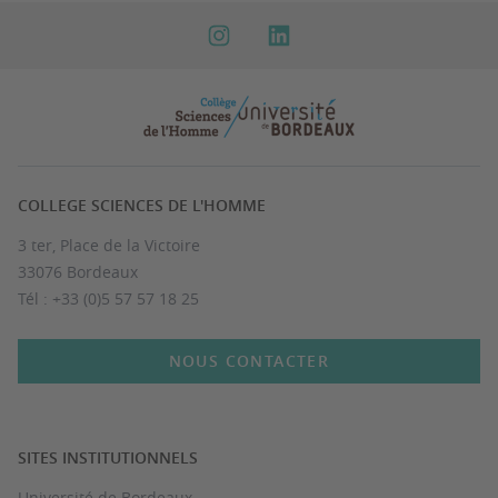
COLLEGE SCIENCES DE L'HOMME
3 ter, Place de la Victoire
33076 Bordeaux
Tél : +33 (0)5 57 57 18 25
NOUS CONTACTER
SITES INSTITUTIONNELS
Université de Bordeaux