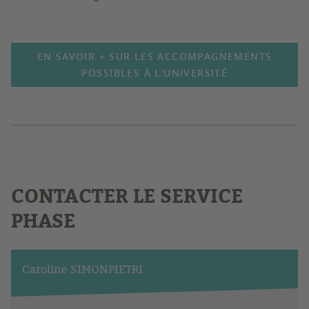
EN SAVOIR + SUR LES ACCOMPAGNEMENTS
POSSIBLES À L'UNIVERSITÉ
CONTACTER LE SERVICE
PHASE
Caroline SIMONPIETRI