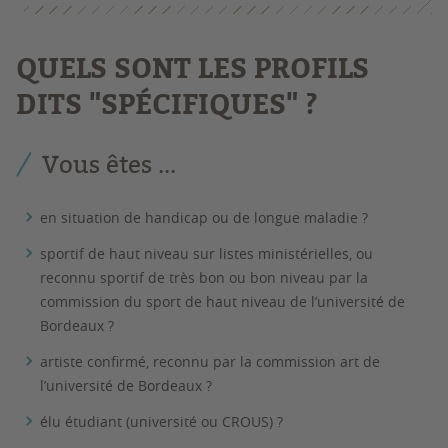
QUELS SONT LES PROFILS
DITS "SPÉCIFIQUES" ?
Vous êtes ...
en situation de handicap ou de longue maladie ?
sportif de haut niveau sur listes ministérielles, ou
reconnu sportif de très bon ou bon niveau par la
commission du sport de haut niveau de l’université de
Bordeaux ?
artiste confirmé, reconnu par la commission art de
l’université de Bordeaux ?
élu étudiant (université ou CROUS) ?