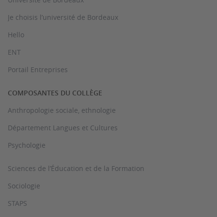
Je choisis l’université de Bordeaux
Hello
ENT
Portail Entreprises
COMPOSANTES DU COLLÈGE
Anthropologie sociale, ethnologie
Département Langues et Cultures
Psychologie
Sciences de l’Éducation et de la Formation
Sociologie
STAPS