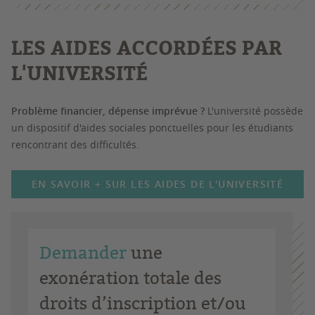
LES AIDES ACCORDÉES PAR
L'UNIVERSITÉ
Problème financier, dépense imprévue ?
L'université possède
un dispositif d'aides sociales ponctuelles pour les étudiants
rencontrant des difficultés.
EN SAVOIR + SUR LES AIDES DE L'UNIVERSITÉ
Demander
une
exonération totale des
droits d’inscription et/ou