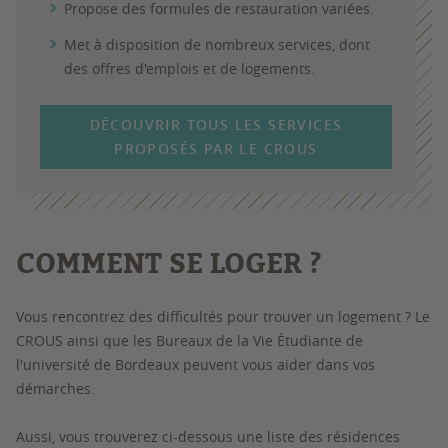
Propose des formules de
restauration
variées.
Met à disposition de nombreux
services
, dont
des offres d'emplois et de logements.
DÉCOUVRIR TOUS LES SERVICES
PROPOSÉS PAR LE CROUS
COMMENT SE LOGER ?
Vous rencontrez des difficultés pour trouver un logement ? Le
CROUS ainsi que les Bureaux de la Vie Étudiante de
l'université de Bordeaux peuvent vous aider dans vos
démarches.
Aussi, vous trouverez ci-dessous une liste des résidences