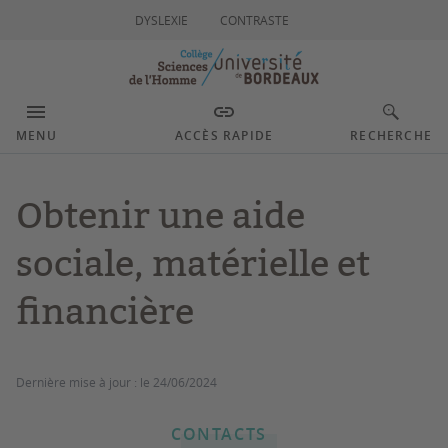
DYSLEXIE
CONTRASTE
MENU
ACCÈS RAPIDE
RECHERCHE
Obtenir une aide
sociale, matérielle et
financière
Dernière mise à jour :
le 24/06/2024
CONTACTS