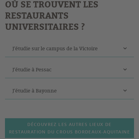
OÙ SE TROUVENT LES
RESTAURANTS
UNIVERSITAIRES ?
J'étudie sur le campus de la Victoire
J'étudie à Pessac
J'étudie à Bayonne
DÉCOUVREZ LES AUTRES LIEUX DE
RESTAURATION DU CROUS BORDEAUX-AQUITAINE