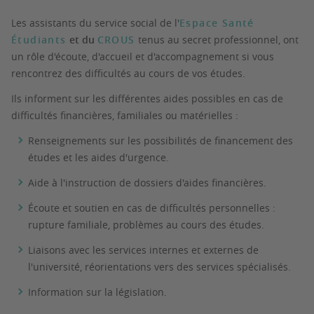
Les assistants du service social de l'
Espace Santé
Étudiants
et du
CROUS
tenus au secret professionnel, ont
un rôle d'écoute, d'accueil et d'accompagnement si vous
rencontrez des difficultés au cours de vos études.
Ils informent sur les différentes aides possibles en cas de
difficultés financières, familiales ou matérielles :
Renseignements sur les possibilités de financement des
études et les aides d'urgence.
Aide à l'instruction de dossiers d'aides financières.
Écoute et soutien en cas de difficultés personnelles :
rupture familiale, problèmes au cours des études.
Liaisons avec les services internes et externes de
l'université, réorientations vers des services spécialisés.
Information sur la législation.