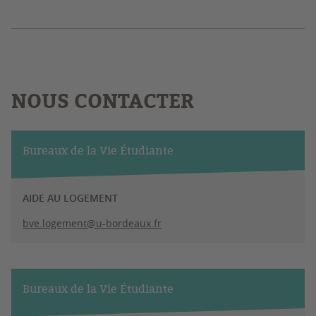
NOUS CONTACTER
Bureaux de la Vie Étudiante
AIDE AU LOGEMENT
bve.logement@u-bordeaux.fr
Bureaux de la Vie Étudiante