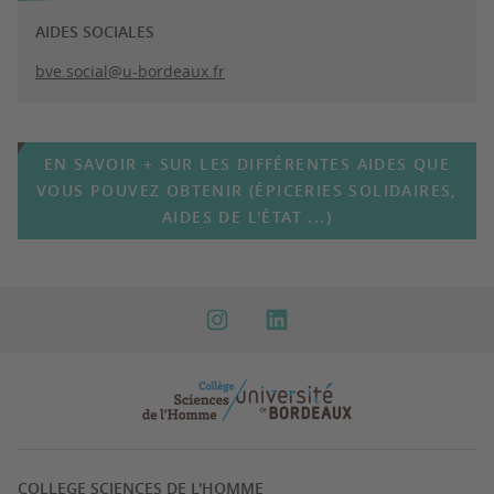
AIDES SOCIALES
bve.social@u-bordeaux.fr
EN SAVOIR + SUR LES DIFFÉRENTES AIDES QUE
VOUS POUVEZ OBTENIR (ÉPICERIES SOLIDAIRES,
AIDES DE L'ÉTAT ...)
COLLEGE SCIENCES DE L'HOMME