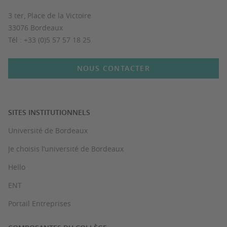
3 ter, Place de la Victoire
33076 Bordeaux
Tél : +33 (0)5 57 57 18 25
NOUS CONTACTER
SITES INSTITUTIONNELS
Université de Bordeaux
Je choisis l’université de Bordeaux
Hello
ENT
Portail Entreprises