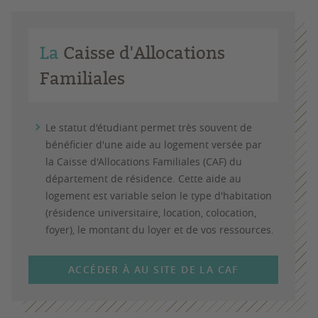
La
Caisse d'Allocations
Familiales
Le statut d'étudiant permet très souvent de
bénéficier d'une
aide au logement
versée par
la Caisse d'Allocations Familiales (CAF) du
département de résidence. Cette aide au
logement est variable selon le type d'habitation
(résidence universitaire, location, colocation,
foyer), le montant du loyer et de vos ressources.
ACCÉDER À AU SITE DE LA CAF