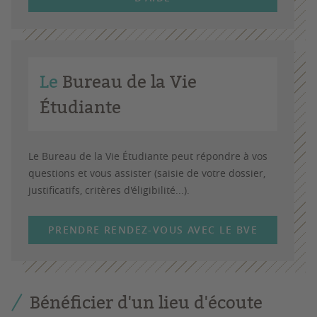
Le
Bureau de la Vie
Étudiante
Le Bureau de la Vie Étudiante peut répondre à vos
questions et vous assister (saisie de votre dossier,
justificatifs, critères d'éligibilité...).
PRENDRE RENDEZ-VOUS AVEC LE BVE
Bénéficier d'un lieu d'écoute