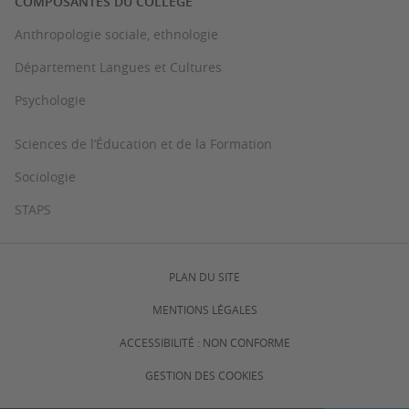
COMPOSANTES DU COLLÈGE
Anthropologie sociale, ethnologie
Département Langues et Cultures
Psychologie
Sciences de l’Éducation et de la Formation
Sociologie
STAPS
PLAN DU SITE
MENTIONS LÉGALES
ACCESSIBILITÉ : NON CONFORME
GESTION DES COOKIES