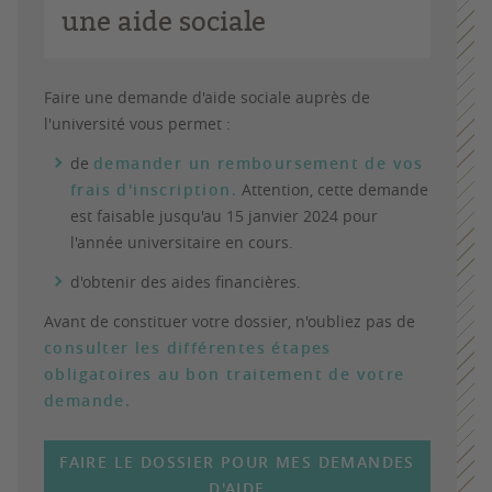
une aide sociale
Faire une demande d'aide sociale auprès de
l'université vous permet :
de
demander un remboursement de vos
frais d'inscription.
Attention, cette demande
est faisable jusqu'au 15 janvier 2024 pour
l'année universitaire en cours.
d'obtenir des aides financières.
Avant de constituer votre dossier, n'oubliez pas de
consulter les différentes étapes
obligatoires au bon traitement de votre
demande.
FAIRE LE DOSSIER POUR MES DEMANDES
D'AIDE