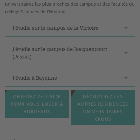
universitaires les plus proches des campus et des facultés du
collège Sciences de l'Homme.
J'étudie sur le campus de la Victoire
J'étudie sur le campus de Rocquencourt
(Pessac)
J'étudie à Bayonne
OBTENEZ DE L'AIDE
DÉCOUVREZ LES
POUR VOUS LOGER À
AUTRES RÉSIDENCES
BORDEAUX
UNIVERSITAIRES
CROUS