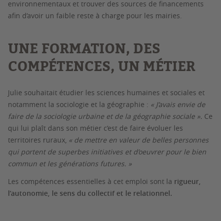
environnementaux et trouver des sources de financements
afin d’avoir un faible reste à charge pour les mairies.
UNE FORMATION, DES
COMPÉTENCES, UN MÉTIER
Julie souhaitait étudier les sciences humaines et sociales et
notamment la sociologie et la géographie :
« J’avais envie de
faire de la sociologie urbaine et de la géographie sociale ».
Ce
qui lui plaît dans son métier c’est de faire évoluer les
territoires ruraux,
« de mettre en valeur de belles personnes
qui portent de superbes initiatives et d’oeuvrer pour le bien
commun et les générations futures. »
Les compétences essentielles à cet emploi sont la
rigueur,
l’autonomie, le sens du collectif et le relationnel.