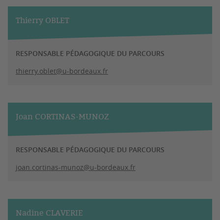
Thierry OBLET
RESPONSABLE PÉDAGOGIQUE DU PARCOURS
thierry.oblet@u-bordeaux.fr
Joan CORTINAS-MUNOZ
RESPONSABLE PÉDAGOGIQUE DU PARCOURS
joan.cortinas-munoz@u-bordeaux.fr
Nadine CLAVERIE