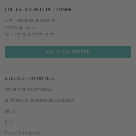
COLLEGE SCIENCES DE L'HOMME
3 ter, Place de la Victoire
33076 Bordeaux
Tél : +33 (0)5 57 57 18 25
NOUS CONTACTER
SITES INSTITUTIONNELS
Université de Bordeaux
Je choisis l’université de Bordeaux
Hello
ENT
Portail Entreprises