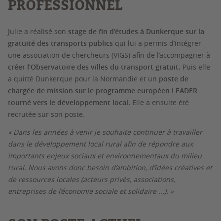
PROFESSIONNEL
Julie a réalisé son
stage de fin d’études à Dunkerque sur la
gratuité des transports publics
qui lui a permis d’intégrer
une association de chercheurs (VIGS) afin de l’accompagner à
créer l’Observatoire des villes du transport gratuit.
Puis elle
a quitté Dunkerque pour la Normandie et un
poste de
chargée de mission sur le programme européen LEADER
tourné vers le développement local.
Elle a ensuite été
recrutée sur son poste.
« Dans les années à venir je souhaite continuer à travailler
dans le développement local rural afin de répondre aux
importants enjeux sociaux et environnementaux du milieu
rural. Nous avons donc besoin d’ambition, d’idées créatives et
de ressources locales (acteurs privés, associations,
entreprises de l’économie sociale et solidaire ...). »