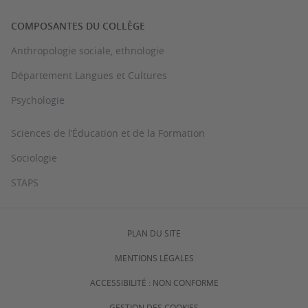
COMPOSANTES DU COLLÈGE
Anthropologie sociale, ethnologie
Département Langues et Cultures
Psychologie
Sciences de l’Éducation et de la Formation
Sociologie
STAPS
PLAN DU SITE
MENTIONS LÉGALES
ACCESSIBILITÉ : NON CONFORME
GESTION DES COOKIES