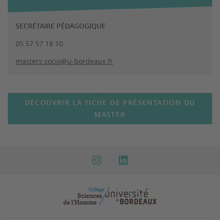
SECRÉTAIRE PÉDAGOGIQUE
05 57 57 18 10
masters.socio@u-bordeaux.fr
DÉCOUVRIR LA FICHE DE PRÉSENTATION DU
MASTER