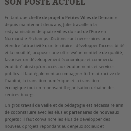
SON POSTE ACTUEL
En tant que
cheffe de projet « Petites Villes de Demain »
depuis maintenant deux ans, Julie travaille à la
redynamisation de quatre villes du sud de l’Eure en
Normandie. 9 champs d’actions sont nécessaires pour
étendre l’attractivité d’un territoire : développer l’accessibilité
et la mobilité, proposer une offre événementielle de qualité,
favoriser un développement économique et commercial
équilibré ainsi qu’un accès aux équipements et services
publics. Il faut également accompagner l’offre attractive de
l’habitat, la transition numérique et la transition
écologique tout en repensant l’organisation urbaine des
centres-bourgs.
Un gros
travail de veille et de pédagogie est nécessaire afin
de coconstruire avec les élus et partenaires de nouveaux
projets ;
il faut convaincre les élus de développer des
nouveaux projets répondant aux enjeux sociaux et