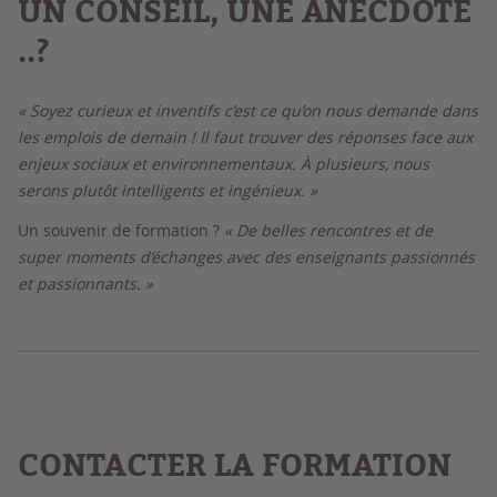
UN CONSEIL, UNE ANECDOTE
..?
« Soyez curieux et inventifs c’est ce qu’on nous demande dans
les emplois de demain ! Il faut trouver des réponses face aux
enjeux sociaux et environnementaux. À plusieurs, nous
serons plutôt intelligents et ingénieux. »
Un souvenir de formation ?
« De belles rencontres et de
super moments d’échanges avec des enseignants passionnés
et passionnants. »
CONTACTER LA FORMATION