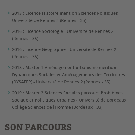
2015 : Licence Histoire mention Sciences Politiques
-
Université de Rennes 2 (Rennes - 35)
2016 : Licence Sociologie
- Université de Rennes 2
(Rennes - 35)
2016 : Licence Géographie
- Université de Rennes 2
(Rennes - 35)
2018 : Master 1 Aménagement urbanisme mention
Dynamiques Sociales et Aménagements des Territoires
(DYSATER)
- Université de Rennes 2 (Rennes - 35)
2019 : Master 2 Sciences Sociales parcours Problèmes
Sociaux et Politiques Urbaines
- Université de Bordeaux,
Collège Sciences de l'Homme (Bordeaux - 33)
SON PARCOURS