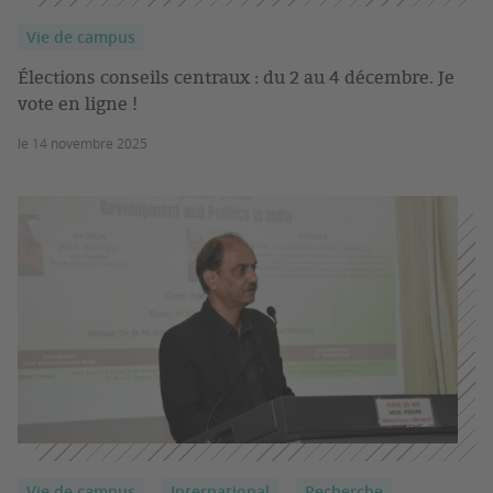
Vie de campus
Élections conseils centraux : du 2 au 4 décembre. Je
vote en ligne !
le 14 novembre 2025
Vie de campus
International
Recherche