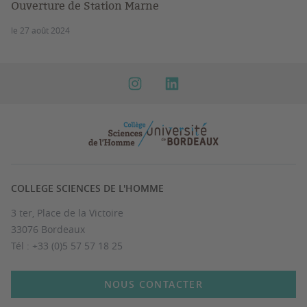
Ouverture de Station Marne
le 27 août 2024
COLLEGE SCIENCES DE L'HOMME
3 ter, Place de la Victoire
33076 Bordeaux
Tél : +33 (0)5 57 57 18 25
NOUS CONTACTER