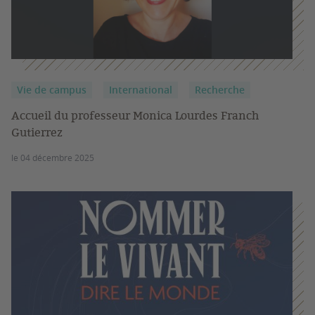
Vie de campus
International
Recherche
Accueil du professeur Monica Lourdes Franch
Gutierrez
le 04 décembre 2025