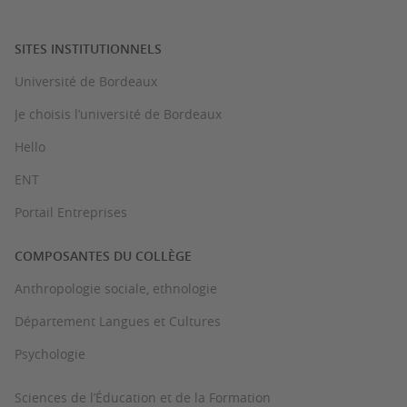
SITES INSTITUTIONNELS
Université de Bordeaux
Je choisis l’université de Bordeaux
Hello
ENT
Portail Entreprises
COMPOSANTES DU COLLÈGE
Anthropologie sociale, ethnologie
Département Langues et Cultures
Psychologie
Sciences de l’Éducation et de la Formation