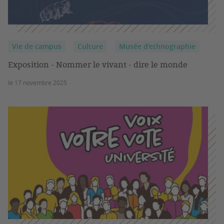
Vie de campus
Culture
Musée d'ethnographie
Exposition - Nommer le vivant - dire le monde
le 17 novembre 2025