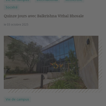
Société
Quinze jours avec Balkrishna Vithal Bhosale
le 03 octobre 2025
Vie de campus