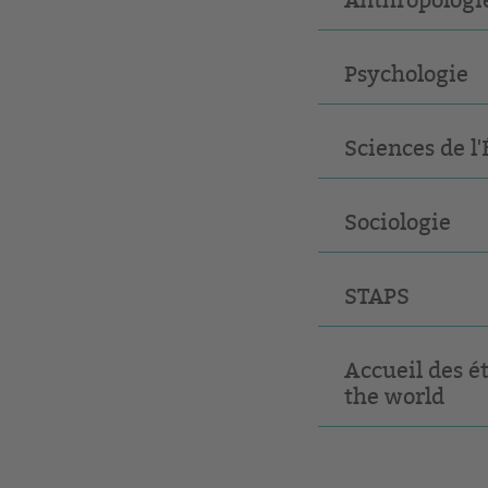
Psychologie
Sciences de l
Sociologie
STAPS
Accueil des 
the world