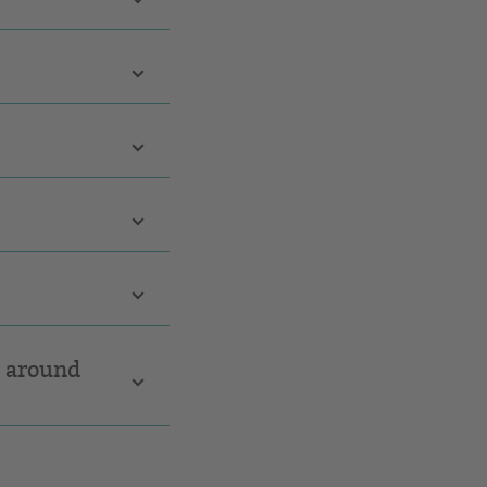
m around