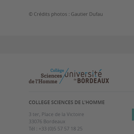
© Crédits photos : Gautier Dufau
COLLEGE SCIENCES DE L'HOMME
3 ter, Place de la Victoire
33076 Bordeaux
Tél : +33 (0)5 57 57 18 25