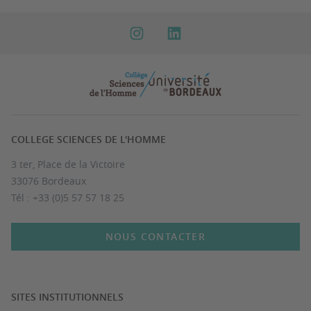
COLLEGE SCIENCES DE L'HOMME
3 ter, Place de la Victoire
33076 Bordeaux
Tél : +33 (0)5 57 57 18 25
NOUS CONTACTER
SITES INSTITUTIONNELS