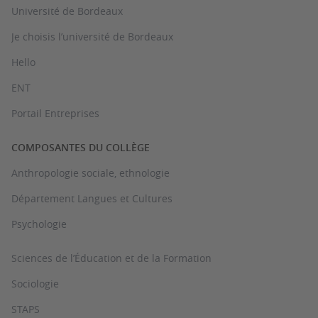
Université de Bordeaux
Je choisis l’université de Bordeaux
Hello
ENT
Portail Entreprises
COMPOSANTES DU COLLÈGE
Anthropologie sociale, ethnologie
Département Langues et Cultures
Psychologie
Sciences de l’Éducation et de la Formation
Sociologie
STAPS