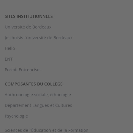
SITES INSTITUTIONNELS
Université de Bordeaux
Je choisis l’université de Bordeaux
Hello
ENT
Portail Entreprises
COMPOSANTES DU COLLÈGE
Anthropologie sociale, ethnologie
Département Langues et Cultures
Psychologie
Sciences de l’Éducation et de la Formation