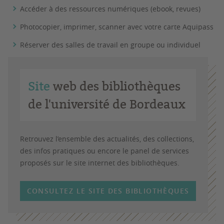
Accéder à des ressources numériques (ebook, revues)
Photocopier, imprimer, scanner avec votre carte Aquipass
Réserver des salles de travail en groupe ou individuel
Site
web des bibliothèques
de l'université de Bordeaux
Retrouvez l’ensemble des actualités, des collections,
des infos pratiques ou encore le panel de services
proposés sur le site internet des bibliothèques.
CONSULTEZ LE SITE DES BIBLIOTHÈQUES