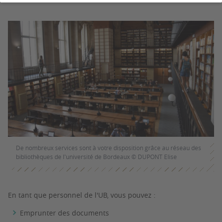
De nombreux services sont à votre disposition grâce au réseau des
bibliothèques de l'université de Bordeaux © DUPONT Elise
En tant que personnel de l'UB, vous pouvez :
Emprunter des documents