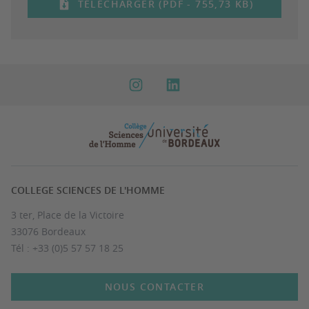
TÉLÉCHARGER (PDF - 755,73 KB)
COLLEGE SCIENCES DE L'HOMME
3 ter, Place de la Victoire
33076 Bordeaux
Tél : +33 (0)5 57 57 18 25
NOUS CONTACTER