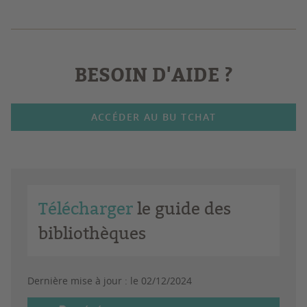
BESOIN D'AIDE ?
ACCÉDER AU BU TCHAT
Télécharger
le guide des
bibliothèques
Dernière mise à jour :
le 02/12/2024