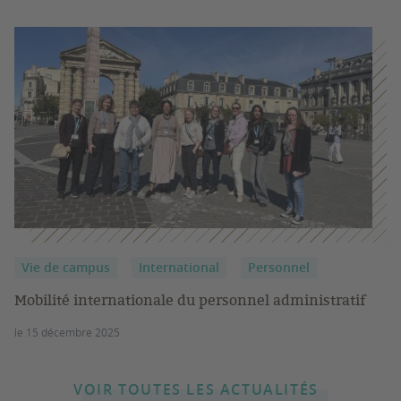
Vie de campus
International
Personnel
Mobilité internationale du personnel administratif
le 15 décembre 2025
VOIR TOUTES LES ACTUALITÉS