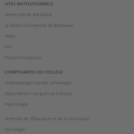
SITES INSTITUTIONNELS
Université de Bordeaux
Je choisis l’université de Bordeaux
Hello
ENT
Portail Entreprises
COMPOSANTES DU COLLÈGE
Anthropologie sociale, ethnologie
Département Langues et Cultures
Psychologie
Sciences de l’Éducation et de la Formation
Sociologie