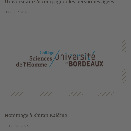
Universitaire Accompagner les personnes âgées
le 08 juin 2026
Hommage à Shiran Kaidine
le 12 mai 2026