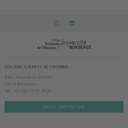
COLLEGE SCIENCES DE L'HOMME
3 ter, Place de la Victoire
33076 Bordeaux
Tél : +33 (0)5 57 57 18 25
NOUS CONTACTER