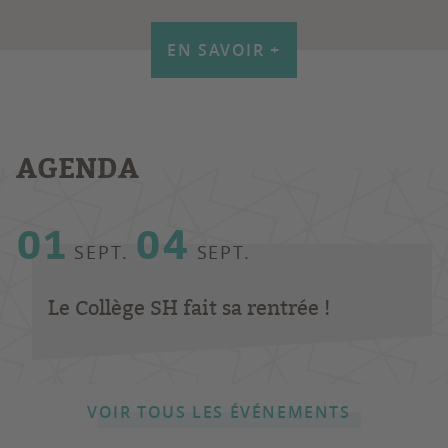
EN SAVOIR +
AGENDA
01
04
SEPT.
SEPT.
Le Collège SH fait sa rentrée !
VOIR TOUS LES ÉVÉNEMENTS