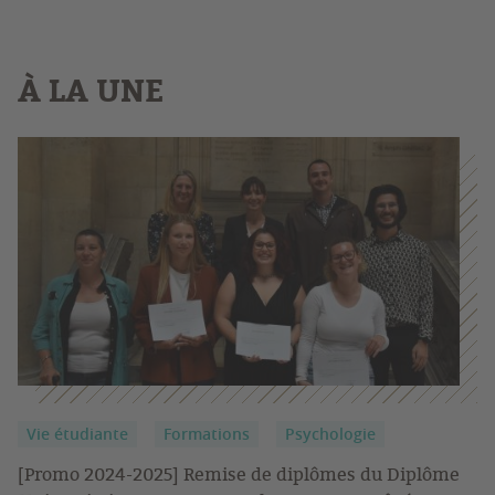
À LA UNE
Vie étudiante
Formations
Psychologie
[Promo 2024-2025] Remise de diplômes du Diplôme